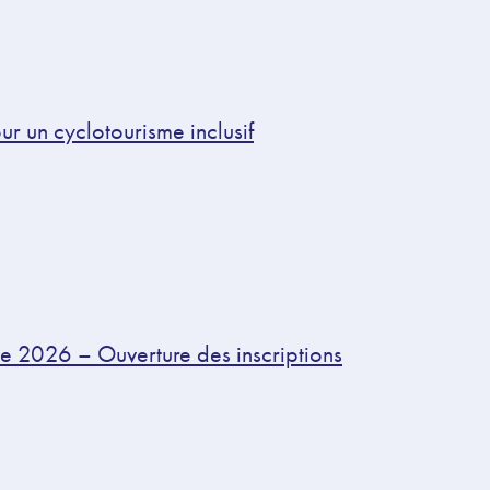
ur un cyclotourisme inclusif
e 2026 – Ouverture des inscriptions