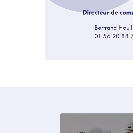
Directeur de com
Bertrand Houil
01 56 20 88 