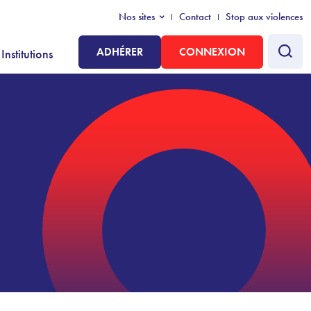
Nos sites
Contact
Stop aux violences
ADHÉRER
CONNEXION
Institutions