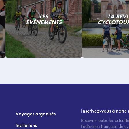
LES
LA REV
ÉVÉNEMENTS
CYCLOTOU
Inscrivez-vous à notre 
Voyages organisés
Recevez toutes les actualité
Institutions
Fédération française de cy