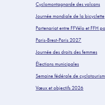
Cyclomontagnarde des volcans
Journée mondiale de la bicyclette
Partenariat entre FFVélo et FFH po
Paris-Brest-Paris 2027
Journée des droits des femmes
Élections municipales
Semaine fédérale de cyclotourism
Vœux et objectifs 2026