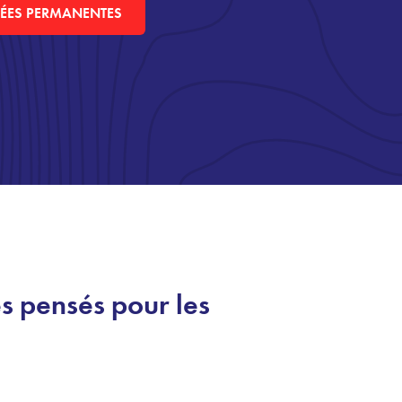
ÉES PERMANENTES
es pensés pour les