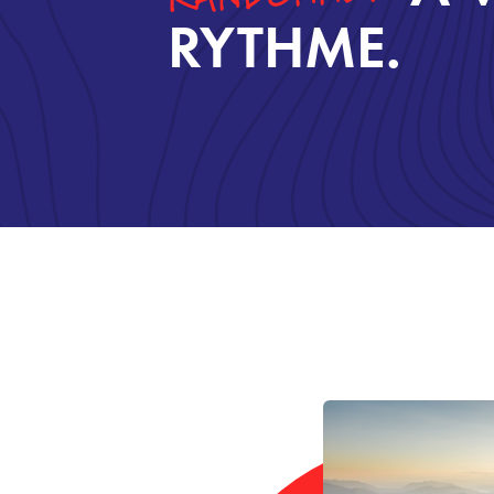
RYTHME.