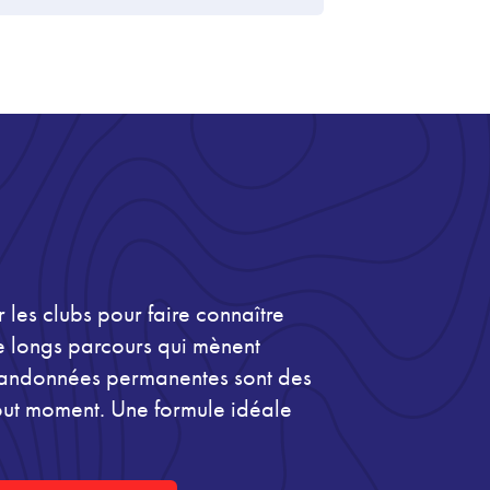
les clubs pour faire connaître
de longs parcours qui mènent
 Randonnées permanentes sont des
tout moment. Une formule idéale