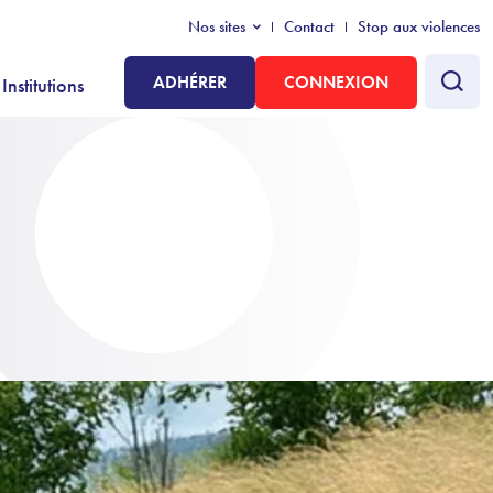
Nos sites
Contact
Stop aux violences
ADHÉRER
CONNEXION
Institutions