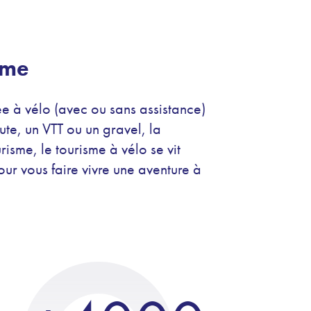
hme
ée à vélo (avec ou sans assistance)
ute, un VTT ou un gravel, la
isme, le tourisme à vélo se vit
ur vous faire vivre une aventure à