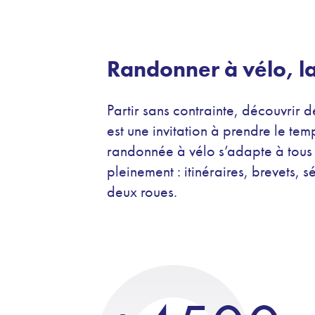
Randonner à vélo, la
Partir sans contrainte, découvrir 
est une invitation à prendre le tem
randonnée à vélo s’adapte à tous l
pleinement : itinéraires, brevets,
deux roues.