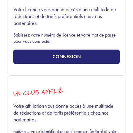
Votre licence vous donne accès à une multitude de
réductions et de tarifs préférentiels chez nos
partenaires.
Saisissez votre numéro de licence et votre mot de passe
pour vous connecter.
CONNEXION
UN CLUB AFFILIÉ
Votre affiliation vous donne accès à une multitude
de réductions et de tarifs préférentiels chez nos
partenaires.
Saisissez votre identifiant de gestionnaire fédéral et votre