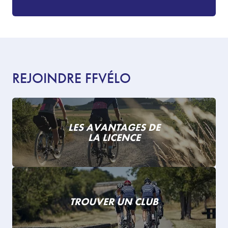
REJOINDRE FFVÉLO
LES AVANTAGES DE
LA LICENCE
TROUVER UN CLUB