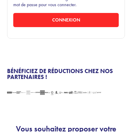
mot de passe pour vous connecter.
CONNEXION
BÉNÉFICIEZ DE RÉDUCTIONS CHEZ NOS
PARTENAIRES !
Vous souhaitez proposer votre