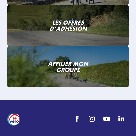
LES OFFRES
D’ADHÉSION
AFFILIER MON
GROUPE