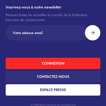
Inscrivez-vous à notre newsletter
Recevez toutes les actualités et conseils de la Fédération
française de cyclotourisme.
CONNEXION
CONTACTEZ-NOUS
ESPACE PRESSE
© Fédération française de cyclotourisme