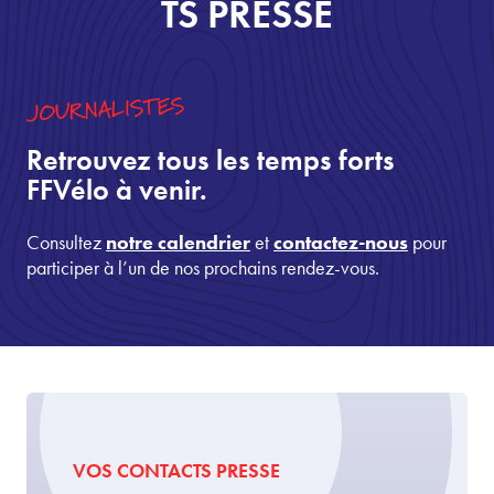
TS PRESSE
JOURNALISTES
Retrouvez tous les temps forts
FFVélo à venir.
Consultez
notre calendrier
et
contactez-nous
pour
participer à l’un de nos prochains rendez-vous.
VOS CONTACTS PRESSE