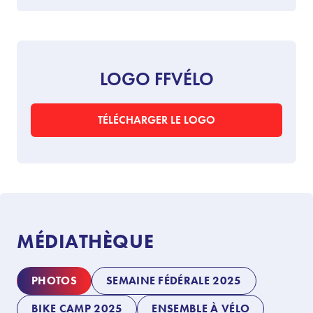
LOGO FFVÉLO
TÉLÉCHARGER LE LOGO
MÉDIATHÈQUE
PHOTOS
SEMAINE FÉDÉRALE 2025
BIKE CAMP 2025
ENSEMBLE À VÉLO