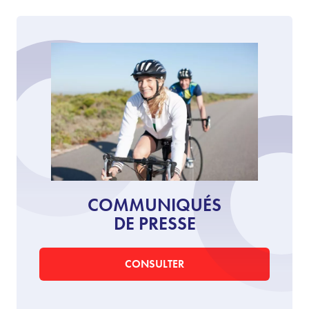
COMMUNIQUÉS
DE PRESSE
CONSULTER