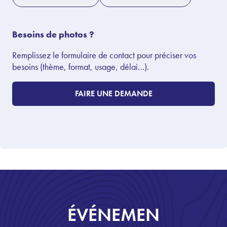
Besoins de photos ?
Remplissez le formulaire de contact pour préciser vos
besoins (thème, format, usage, délai…).
FAIRE UNE DEMANDE
ÉVÉNEMEN