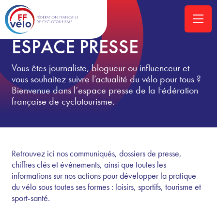
ACCUEIL
»
ESPACE PRESSE
ESPACE PRESSE
Vous êtes journaliste, blogueur ou influenceur et
vous souhaitez suivre l’actualité du vélo pour tous ?
Bienvenue dans l’espace presse de la Fédération
française de cyclotourisme.
Retrouvez ici nos communiqués, dossiers de presse,
chiffres clés et événements, ainsi que toutes les
informations sur nos actions pour développer la pratique
du vélo sous toutes ses formes : loisirs, sportifs, tourisme et
sport-santé.