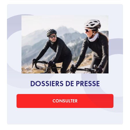
DOSSIERS DE PRESSE
CONSULTER