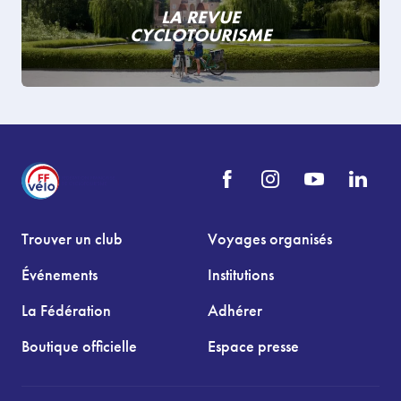
LA REVUE
CYCLOTOURISME
Trouver un club
Voyages organisés
Événements
Institutions
La Fédération
Adhérer
Boutique officielle
Espace presse