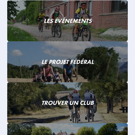
LES ÉVÉNEMENTS
LE PROJET FÉDÉRAL
TROUVER UN CLUB