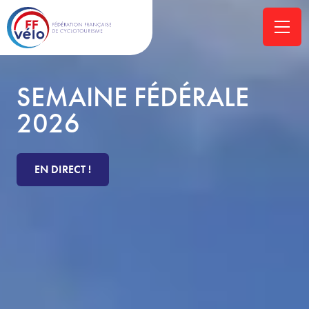
SEMAINE FÉDÉRALE
2026
EN DIRECT !