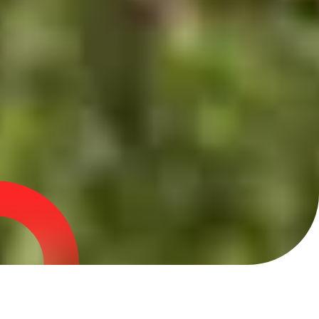
DÉCOUVREZ NOS ACTIVITÉS