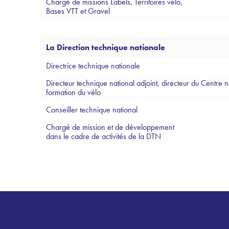
Chargé de missions Labels, Territoires vélo,
Bases VTT et Gravel
La Direction technique nationale
Directrice technique nationale
Directeur technique national adjoint, directeur du Centre n
formation du vélo
Conseiller technique national
Chargé de mission et de développement
dans le cadre de activités de la DTN