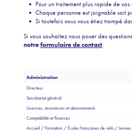
Pour un traitement plus rapide de vos 
Chaque personne est joignable soit pa
Si toutefois vous vous étiez trompé d
Si vous souhaitez nous poser des questions
notre
formulaire de contact
.
Administration
Directeur
Secrétariat général
Licences, assurances et abonnements
Comptabilité et finances
Accueil / Formation / Écoles françaises de vélo / Jeunes