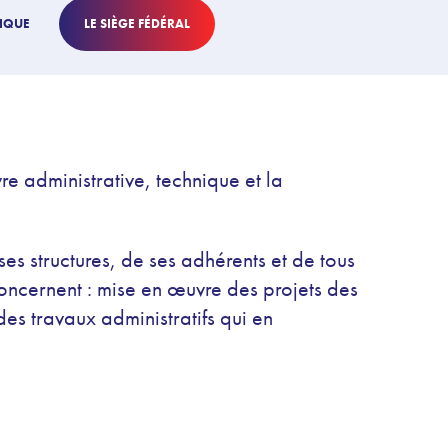
HIQUE
LE SIÈGE FÉDÉRAL
re administrative, technique et la
ses structures, de ses adhérents et de tous
ncernent : mise en œuvre des projets des
des travaux administratifs qui en