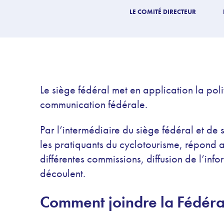
LE COMITÉ DIRECTEUR
Le siège fédéral met en application la poli
communication fédérale.
Par l’intermédiaire du siège fédéral et de s
les pratiquants du cyclotourisme, répond
différentes commissions, diffusion de l’inf
découlent.
Comment joindre la Fédéra