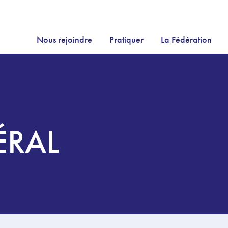
Nous rejoindre
Pratiquer
La Fédération
ÉRAL