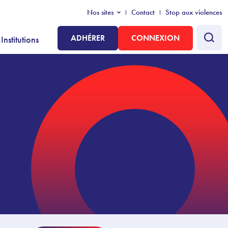
Nos sites
Contact
Stop aux violences
ADHÉRER
CONNEXION
Institutions