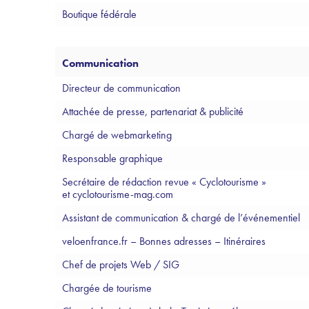
Boutique fédérale
Communication
Directeur de communication
Attachée de presse, partenariat & publicité
Chargé de webmarketing
Responsable graphique
Secrétaire de rédaction revue « Cyclotourisme »
et cyclotourisme-mag.com
Assistant de communication & chargé de l’événementiel
veloenfrance.fr – Bonnes adresses – Itinéraires
Chef de projets Web / SIG
Chargée de tourisme