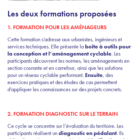
Les deux formations proposées
1. FORMATION POUR LES AMÉNAGEURS
Cette formation s’adresse aux urbanistes, ingénieurs et
services techniques. Elle présente la
boîte à outils pour
la conception et l’aménagement cyclable
. Les
participants découvrent les normes, les aménagements en
section courante et en carrefour, ainsi que les solutions
pour un réseau cyclable performant.
Ensuite
, des
exercices pratiques et des études de cas permettent
d’appliquer les connaissances sur des projets concrets.
2. FORMATION DIAGNOSTIC SUR LE TERRAIN
Ce cycle se concentre sur l’évaluation du territoire. Les
participants réalisent un
diagnostic en pédalant
. Ils