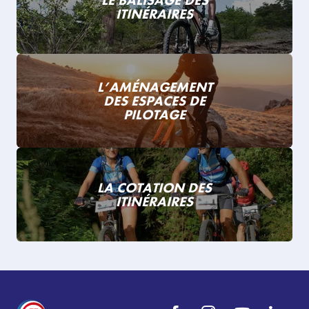
LE BALISAGE DES
ITINÉRAIRES
L’AMÉNAGEMENT
DES ESPACES DE
PILOTAGE
LA COTATION DES
ITINÉRAIRES