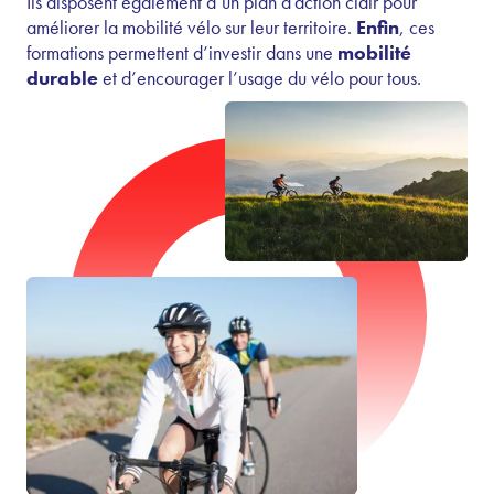
Ils disposent également d’un plan d’action clair pour
améliorer la mobilité vélo sur leur territoire.
Enfin
, ces
formations permettent d’investir dans une
mobilité
durable
et d’encourager l’usage du vélo pour tous.