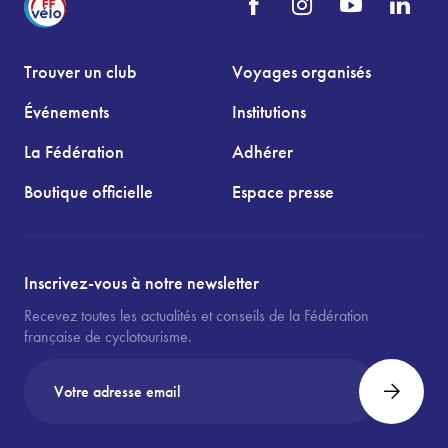
Trouver un club
Voyages organisés
Événements
Institutions
La Fédération
Adhérer
Boutique officielle
Espace presse
Inscrivez-vous à notre newsletter
Recevez toutes les actualités et conseils de la Fédération
française de cyclotourisme.