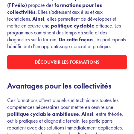
(FFvélo)
propose des
formations pour les
collectivités
. Elles s’adressent aux élus et aux
techniciens.
Ainsi
, elles permettent de développer et
mettre en œuvre une
politique cyclable
efficace. Les
programmes combinent des temps en salle et des
diagnostics sur le terrain.
De cette façon
, les participants
bénéficient d’un apprentissage concret et pratique.
DÉCOUVRIR LES FORMATIONS
Avantages pour les collectivités
Ces formations offrent aux élus et techniciens toutes les
compétences nécessaires pour mettre en œuvre une
politique cyclable ambitieuse
.
Ainsi
, entre théorie,
outils pratiques et diagnostic terrain, les participants
repartent avec des solutions immédiatement applicables.