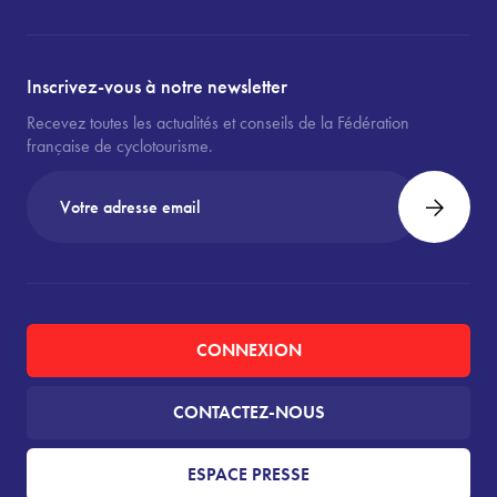
Inscrivez-vous à notre newsletter
Recevez toutes les actualités et conseils de la Fédération
française de cyclotourisme.
CONNEXION
CONTACTEZ-NOUS
ESPACE PRESSE