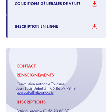
CONDITIONS GÉNÉRALES DE VENTE
INSCRIPTION EN LIGNE
CONTACT
RENSEIGNEMENTS
Commission nationale Tourisme
Jean-Louis Debellut – 06 86 79 79 18
jean.debellut@outlook.fr
INSCRIPTIONS
Patricia Leroux – 01 56 20 88 87