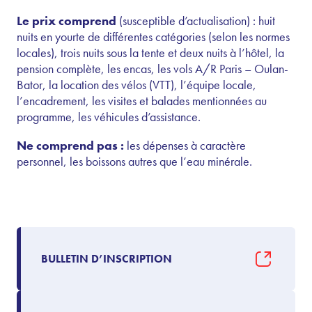
Le prix comprend
(susceptible d’actualisation) : huit
nuits en yourte de différentes catégories (selon les normes
locales), trois nuits sous la tente et deux nuits à l’hôtel, la
pension complète, les encas, les vols A/R Paris – Oulan-
Bator, la location des vélos (VTT), l’équipe locale,
l’encadrement, les visites et balades mentionnées au
programme, les véhicules d’assistance.
Ne comprend pas :
les dépenses à caractère
personnel, les boissons autres que l’eau minérale.
BULLETIN D’INSCRIPTION