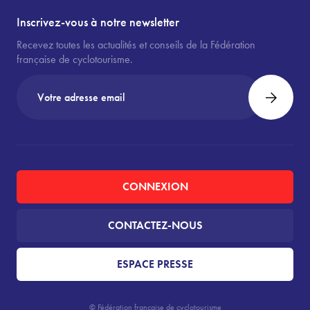
Inscrivez-vous à notre newsletter
Recevez toutes les actualités et conseils de la Fédération
française de cyclotourisme.
CONNEXION
CONTACTEZ-NOUS
ESPACE PRESSE
© Fédération française de cyclotourisme