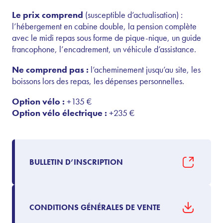
Le prix comprend
(susceptible d’actualisation) :
l’hébergement en cabine double, la pension complète
avec le midi repas sous forme de pique-nique, un guide
francophone, l’encadrement, un véhicule d’assistance.
Ne comprend pas :
l’acheminement jusqu’au site, les
boissons lors des repas, les dépenses personnelles.
Option vélo :
+135 €
Option vélo électrique :
+235 €
BULLETIN D’INSCRIPTION
CONDITIONS GÉNÉRALES DE VENTE