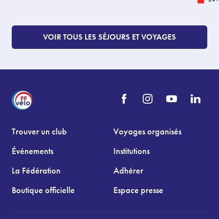
VOIR TOUS LES SÉJOURS ET VOYAGES
Trouver un club
Voyages organisés
Événements
Institutions
La Fédération
Adhérer
Boutique officielle
Espace presse