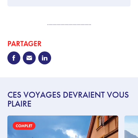
……………………………
PARTAGER
CES VOYAGES DEVRAIENT VOUS
PLAIRE
COMPLET