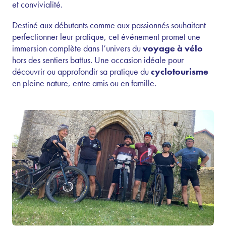
et convivialité.
Destiné aux débutants comme aux passionnés souhaitant
perfectionner leur pratique, cet événement promet une
immersion complète dans l’univers du
voyage à vélo
hors des sentiers battus. Une occasion idéale pour
découvrir ou approfondir sa pratique du
cyclotourisme
en pleine nature, entre amis ou en famille.