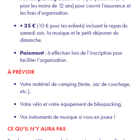
pour les moins de 12 ans) pour couvrir l’assurance et
les frais d’organisation.
+ 35 €
(10 € pour les enfants) incluant le repas du
samedi soir, la musique et le petit-déjeuner du
dimanche.
Paiement
: à effectuer lors de l’inscription pour
faciliter l’organisation.
À PRÉVOIR
Votre matériel de camping (tente, sac de couchage,
etc.),
Votre vélo et votre équipement de bikepacking,
Vos instruments de musique si vous en jouez !
CE QU’IL N’Y AURA PAS