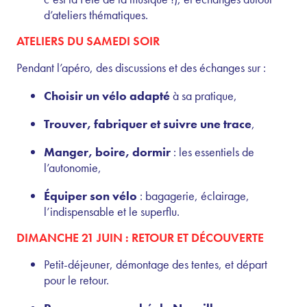
d’ateliers thématiques.
ATELIERS DU SAMEDI SOIR
Pendant l’apéro, des discussions et des échanges sur :
Choisir un vélo adapté
à sa pratique,
Trouver, fabriquer et suivre une trace
,
Manger, boire, dormir
: les essentiels de
l’autonomie,
Équiper son vélo
: bagagerie, éclairage,
l’indispensable et le superflu.
DIMANCHE 21 JUIN : RETOUR ET DÉCOUVERTE
Petit-déjeuner, démontage des tentes, et départ
pour le retour.