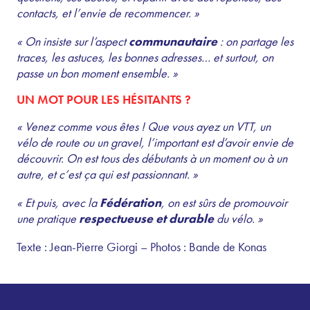
contacts, et l’envie de recommencer. »
« On insiste sur l’aspect
communautaire
: on partage les
traces, les astuces, les bonnes adresses… et surtout, on
passe un bon moment ensemble. »
UN MOT POUR LES HÉSITANTS ?
« Venez comme vous êtes ! Que vous ayez un VTT, un
vélo de route ou un gravel, l’important est d’avoir envie de
découvrir. On est tous des débutants à un moment ou à un
autre, et c’est ça qui est passionnant. »
« Et puis, avec la
Fédération
, on est sûrs de promouvoir
une pratique
respectueuse et durable
du vélo. »
Texte : Jean-Pierre Giorgi – Photos : Bande de Konas