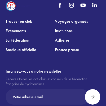
Trouver un club
Voyages organisés
Événements
Institutions
La Fédération
Adhérer
Boutique officielle
Espace presse
Inscrivez-vous à notre newsletter
Recevez toutes les actualités et conseils de la Fédération
française de cyclotourisme.