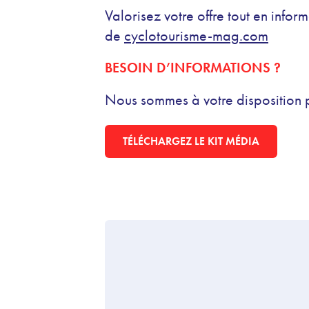
Valorisez votre offre tout en infor
de
cyclotourisme-mag.com
BESOIN D’INFORMATIONS ?
Nous sommes à votre disposition p
TÉLÉCHARGEZ LE KIT MÉDIA