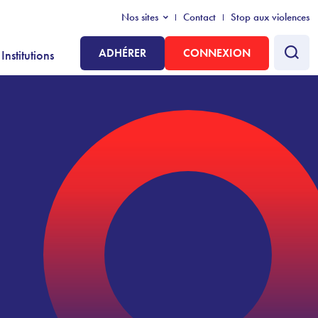
Nos sites
Contact
Stop aux violences
ADHÉRER
CONNEXION
Institutions