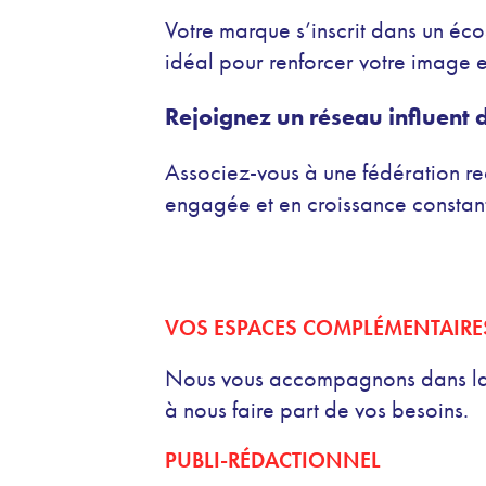
Votre marque s’inscrit dans un éco
idéal pour renforcer votre image et
Rejoignez un réseau influent 
Associez-vous à une fédération re
engagée et en croissance constan
VOS ESPACES COMPLÉMENTAIRE
Nous vous accompagnons dans la co
à nous faire part de vos besoins.
PUBLI-RÉDACTIONNEL