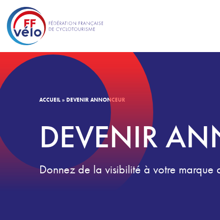
ACCUEIL
»
DEVENIR ANNONCEUR
DEVENIR A
Donnez de la visibilité à votre marque