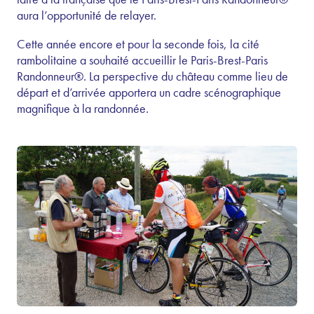
aura l’opportunité de relayer.
Cette année encore et pour la seconde fois, la cité
rambolitaine a souhaité accueillir le Paris-Brest-Paris
Randonneur®. La perspective du château comme lieu de
départ et d’arrivée apportera un cadre scénographique
magnifique à la randonnée.