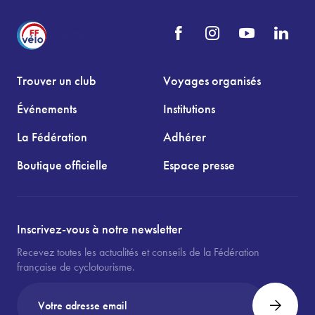
Trouver un club
Voyages organisés
Événements
Institutions
La Fédération
Adhérer
Boutique officielle
Espace presse
Inscrivez-vous à notre newsletter
Recevez toutes les actualités et conseils de la Fédération
française de cyclotourisme.