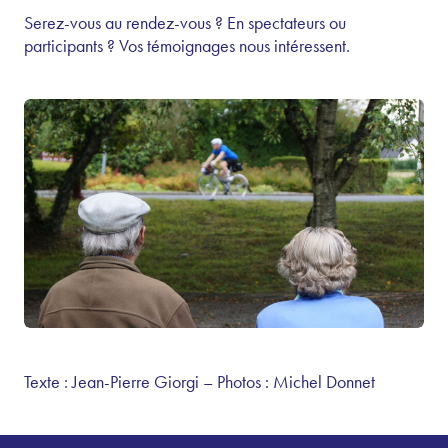
Serez-vous au rendez-vous ? En spectateurs ou
participants ? Vos témoignages nous intéressent.
Texte : Jean-Pierre Giorgi – Photos : Michel Donnet