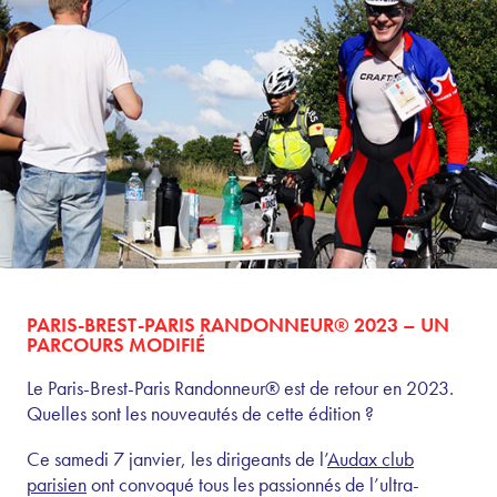
PARIS-BREST-PARIS RANDONNEUR® 2023 – UN
PARCOURS MODIFIÉ
Le Paris-Brest-Paris Randonneur® est de retour en 2023.
Quelles sont les nouveautés de cette édition ?
Ce samedi 7 janvier, les dirigeants de l’
Audax club
parisien
ont convoqué tous les passionnés de l’ultra-