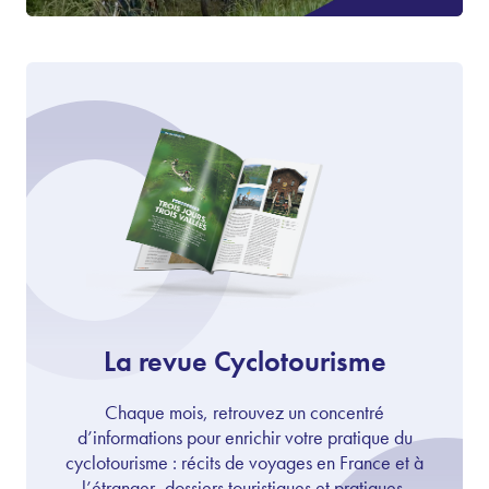
La revue Cyclotourisme
Chaque mois, retrouvez un concentré
d’informations pour enrichir votre pratique du
cyclotourisme : récits de voyages en France et à
l’étranger, dossiers touristiques et pratiques,