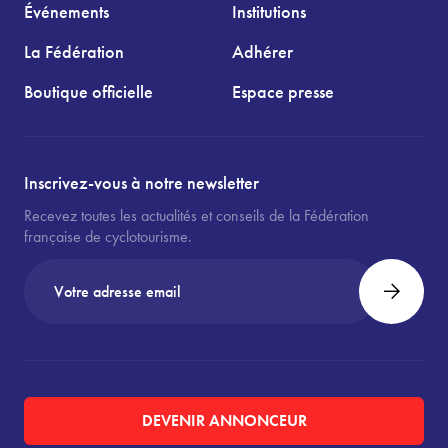
Événements
Institutions
La Fédération
Adhérer
Boutique officielle
Espace presse
Inscrivez-vous à notre newsletter
Recevez toutes les actualités et conseils de la Fédération
française de cyclotourisme.
DEVENIR ANNONCEUR