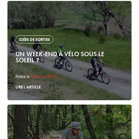
IDÉES DE SORTIES
UN WEEK-END À VÉLO SOUS LE
SOLEIL ?
Publié le
21 février 2025
LIRE L'ARTICLE