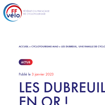
ACCUEIL
»
CYCLOTOURISME-MAG
»
LES DUBREUIL, UNE FAMILLE DE CYCL
ACTUS
Publié le
3 janvier 2023
LES DUBREUI
EN OR !