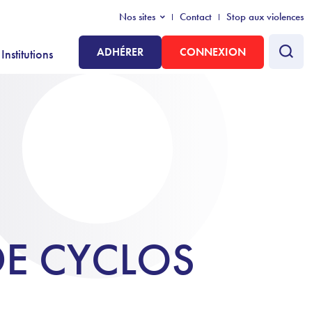
Nos sites
Contact
Stop aux violences
ADHÉRER
CONNEXION
Institutions
DE CYCLOS