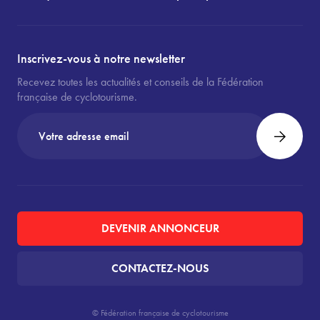
Inscrivez-vous à notre newsletter
Recevez toutes les actualités et conseils de la Fédération
française de cyclotourisme.
DEVENIR ANNONCEUR
CONTACTEZ-NOUS
© Fédération française de cyclotourisme