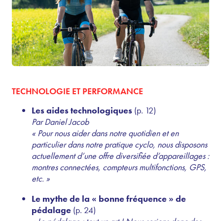
TECHNOLOGIE ET PERFORMANCE
Les aides technologiques
(p. 12)
Par Daniel Jacob
« Pour nous aider dans notre quotidien et en
particulier dans notre pratique cyclo, nous disposons
actuellement d’une offre diversifiée d’appareillages :
montres connectées, compteurs multifonctions, GPS,
etc. »
Le mythe de la « bonne fréquence » de
pédalage
(p. 24)