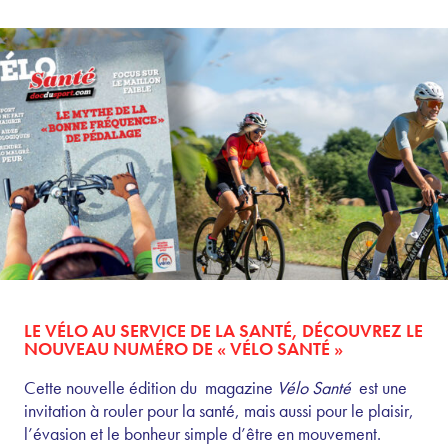
LE VÉLO AU SERVICE DE LA SANTÉ, DÉCOUVREZ LE
NOUVEAU NUMÉRO DE « VÉLO SANTÉ »
Cette nouvelle édition du magazine
Vélo Santé
est une
invitation à rouler pour la santé, mais aussi pour le plaisir,
l’évasion et le bonheur simple d’être en mouvement.