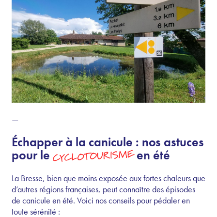
—
Échapper à la canicule : nos astuces
CYCLOTOURISME
pour le
en été
La Bresse, bien que moins exposée aux fortes chaleurs que
d’autres régions françaises, peut connaître des épisodes
de canicule en été. Voici nos conseils pour pédaler en
toute sérénité :