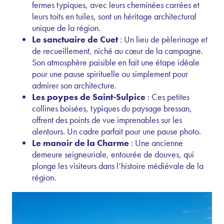
fermes typiques, avec leurs cheminées carrées et
leurs toits en tuiles, sont un héritage architectural
unique de la région.
Le sanctuaire de Cuet
: Un lieu de pèlerinage et
de recueillement, niché au cœur de la campagne.
Son atmosphère paisible en fait une étape idéale
pour une pause spirituelle ou simplement pour
admirer son architecture.
Les poypes de Saint-Sulpice
: Ces petites
collines boisées, typiques du paysage bressan,
offrent des points de vue imprenables sur les
alentours. Un cadre parfait pour une pause photo.
Le manoir de la Charme
: Une ancienne
demeure seigneuriale, entourée de douves, qui
plonge les visiteurs dans l’histoire médiévale de la
région.