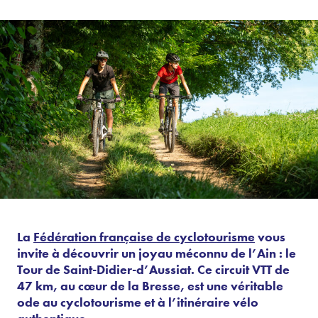
La
Fédération française de cyclotourisme
vous
invite à découvrir un joyau méconnu de l’Ain : le
Tour de Saint-Didier-d’Aussiat. Ce circuit VTT de
47 km, au cœur de la Bresse, est une véritable
ode au cyclotourisme et à l’itinéraire vélo