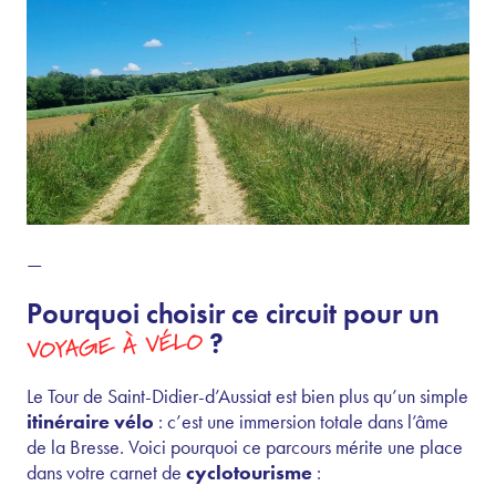
—
Pourquoi choisir ce circuit pour un
VOYAGE À VÉLO
?
Le Tour de Saint-Didier-d’Aussiat est bien plus qu’un simple
itinéraire vélo
: c’est une immersion totale dans l’âme
de la Bresse. Voici pourquoi ce parcours mérite une place
dans votre carnet de
cyclotourisme
: