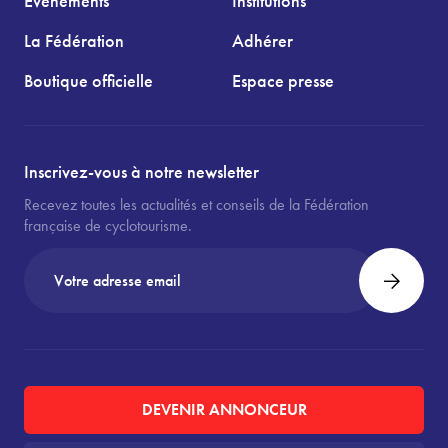
Événements
Institutions
La Fédération
Adhérer
Boutique officielle
Espace presse
Inscrivez-vous à notre newsletter
Recevez toutes les actualités et conseils de la Fédération
française de cyclotourisme.
DEVENIR ANNONCEUR