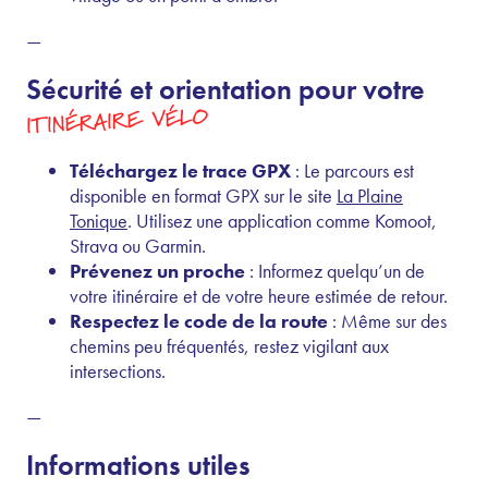
—
Sécurité et orientation pour votre
ITINÉRAIRE VÉLO
Téléchargez le trace GPX
: Le parcours est
disponible en format GPX sur le site
La Plaine
Tonique
. Utilisez une application comme Komoot,
Strava ou Garmin.
Prévenez un proche
: Informez quelqu’un de
votre itinéraire et de votre heure estimée de retour.
Respectez le code de la route
: Même sur des
chemins peu fréquentés, restez vigilant aux
intersections.
—
Informations utiles