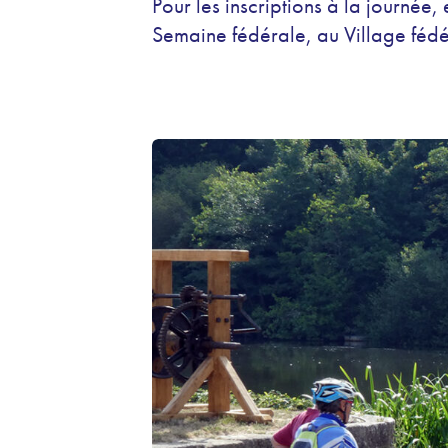
Pour les inscriptions à la journée,
Semaine fédérale, au Village fédéra