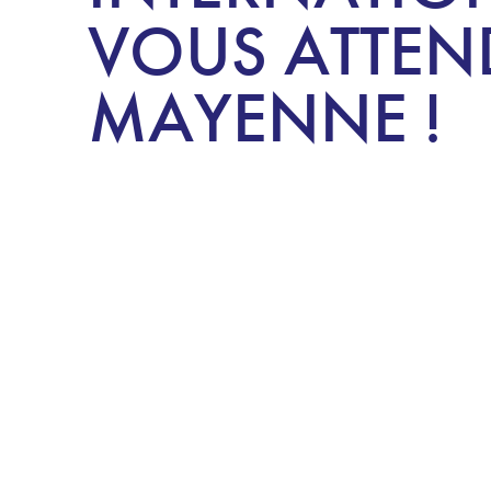
VOUS ATTEN
MAYENNE !