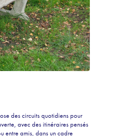
ose des circuits quotidiens pour
verte, avec des itinéraires pensés
ou entre amis, dans un cadre