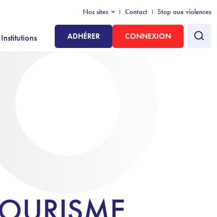
Nos sites
Contact
Stop aux violences
ADHÉRER
CONNEXION
Institutions
TOURISME