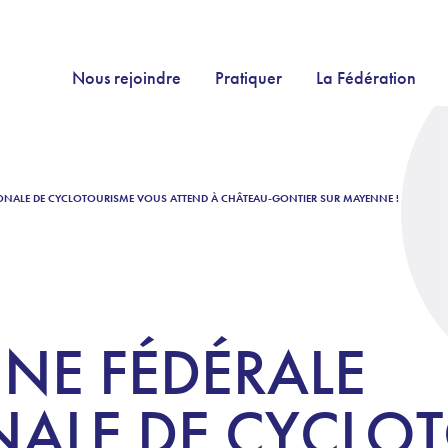
Nous rejoindre
Pratiquer
La Fédération
TIONALE DE CYCLOTOURISME VOUS ATTEND À CHÂTEAU-GONTIER SUR MAYENNE !
INE FÉDÉRALE
NALE DE CYCLO