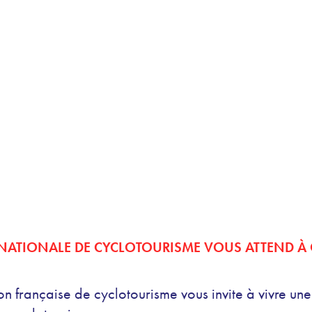
ERNATIONALE DE CYCLOTOURISME VOUS ATTEND À
n française de cyclotourisme vous invite à vivre une