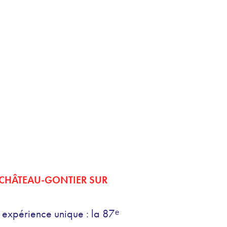
 CHÂTEAU-GONTIER SUR
 expérience unique : la 87ᵉ