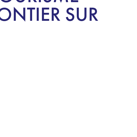
ONTIER SUR