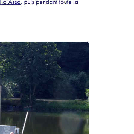
llo Asso
, puis pendant toute la