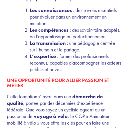
Les connaissances
: des savoirs essentiels
pour évoluer dans un environnement en
mutation.
Les compétences
: des savoir-faire adaptés,
de l’apprentissage au perfectionnement.
La transmission
: une pédagogie centrée
sur l’humain et le partage.
L’expertise
: former des professionnels
reconnus, capables d’accompagner les acteurs
publics et privés.
UNE OPPORTUNITÉ POUR ALLIER PASSION ET
MÉTIER
Cette formation s’inscrit dans une
démarche de
qualité
, portée par des décennies d’expérience
fédérale. Que vous soyez un cycliste aguerri ou un
passionné de
voyage à vélo
, le CQP « Animateur
mobilité à vélo » vous offre les clés pour en faire une