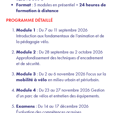
Format
: 5 modules en présentiel +
24 heures de
formation à distance
PROGRAMME DÉTAILLÉ
Module 1
: Du 7 au 11 septembre 2026
Introduction aux fondamentaux de l’animation et de
la pédagogie vélo.
Module 2
: Du 28 septembre au 2 octobre 2026
Approfondissement des techniques d’encadrement
et de sécurité.
Module 3
: Du 2 au 6 novembre 2026 Focus sur la
mobilité à vélo
en milieu urbain et périurbain.
Module 4
: Du 23 au 27 novembre 2026 Gestion
d’un parc de vélos et entretien des équipements.
Examens
: Du 14 au 17 décembre 2026
Évaluation des compétences acquises.