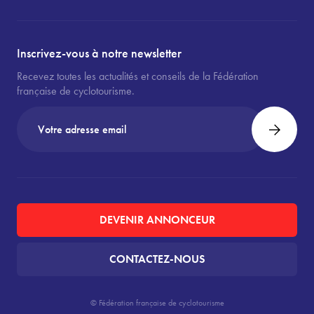
Inscrivez-vous à notre newsletter
Recevez toutes les actualités et conseils de la Fédération
française de cyclotourisme.
DEVENIR ANNONCEUR
CONTACTEZ-NOUS
© Fédération française de cyclotourisme