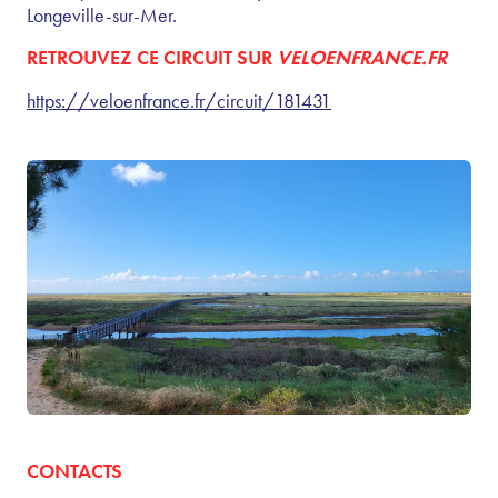
Longeville-sur-Mer.
RETROUVEZ CE CIRCUIT SUR
VELOENFRANCE.FR
https://veloenfrance.fr/circuit/181431
CONTACTS