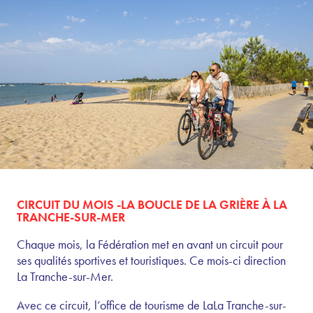
CIRCUIT DU MOIS -LA BOUCLE DE LA GRIÈRE À LA
TRANCHE-SUR-MER
Chaque mois, la Fédération met en avant un circuit pour
ses qualités sportives et touristiques. Ce mois-ci direction
La Tranche-sur-Mer.
Avec ce circuit, l’office de tourisme de LaLa Tranche-sur-