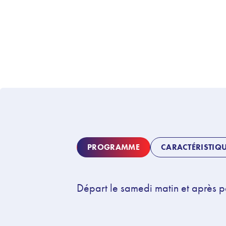
PROGRAMME
CARACTÉRISTIQ
Départ le samedi matin et après p