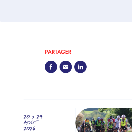
PARTAGER
20 > 24
AOÛT
2026