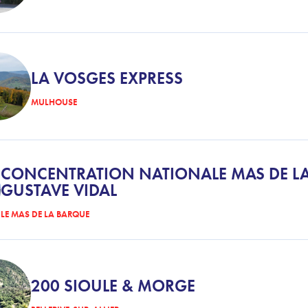
LA VOSGES EXPRESS
MULHOUSE
CONCENTRATION NATIONALE MAS DE L
GUSTAVE VIDAL
LE MAS DE LA BARQUE
200 SIOULE & MORGE