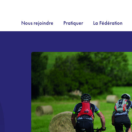
Nous rejoindre
Pratiquer
La Fédération