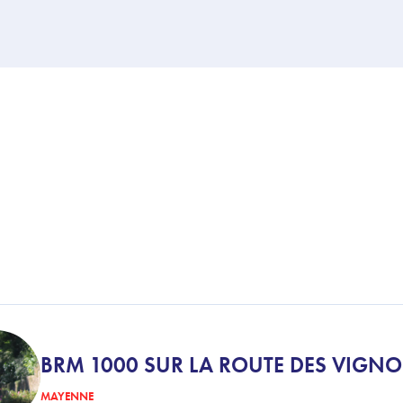
BRM 1000 SUR LA ROUTE DES VIGNO
MAYENNE