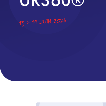
13 > 14 JUIN 2026