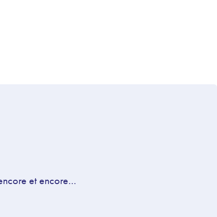
 encore et encore…