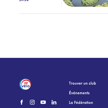
Trouver un club
Événements
La Fédération