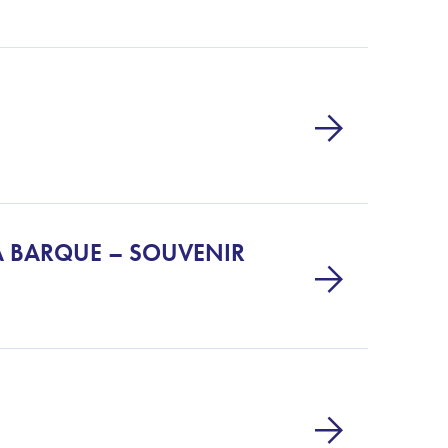
A BARQUE – SOUVENIR