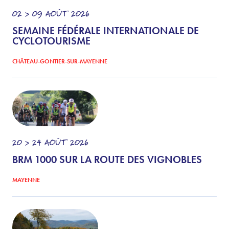
02 > 09
AOÛT
2026
SEMAINE FÉDÉRALE INTERNATIONALE DE
CYCLOTOURISME
CHÂTEAU-GONTIER-SUR-MAYENNE
20 > 24
AOÛT
2026
BRM 1000 SUR LA ROUTE DES VIGNOBLES
MAYENNE