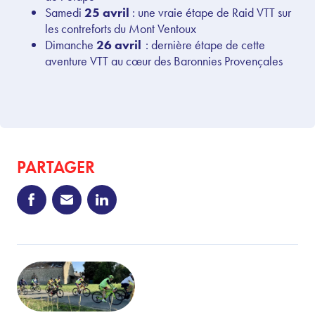
Samedi
25 avril
:
une vraie étape de Raid VTT sur
les contreforts du Mont Ventoux
Dimanche
26 avril
: dernière étape de cette
aventure VTT au cœur des Baronnies Provençales
PARTAGER