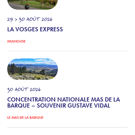
29 > 30
AOÛT
2026
LA VOSGES EXPRESS
MULHOUSE
30
AOÛT
2026
CONCENTRATION NATIONALE MAS DE LA
BARQUE – SOUVENIR GUSTAVE VIDAL
LE MAS DE LA BARQUE