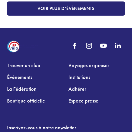
VOIR PLUS D’ÉVÈNEMENTS
Trouver un club
Voyages organisés
Événements
Institutions
La Fédération
Adhérer
Boutique officielle
Espace presse
Inscrivez-vous à notre newsletter