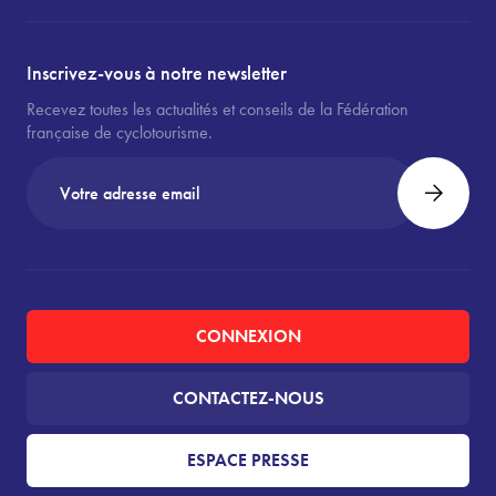
Inscrivez-vous à notre newsletter
Recevez toutes les actualités et conseils de la Fédération
française de cyclotourisme.
CONNEXION
CONTACTEZ-NOUS
ESPACE PRESSE