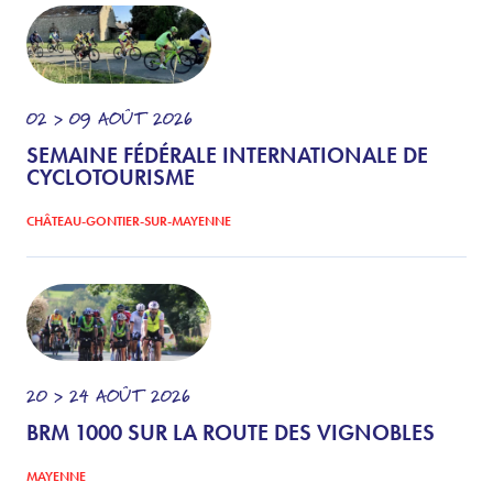
02 > 09
AOÛT
2026
SEMAINE FÉDÉRALE INTERNATIONALE DE
CYCLOTOURISME
CHÂTEAU-GONTIER-SUR-MAYENNE
20 > 24
AOÛT
2026
BRM 1000 SUR LA ROUTE DES VIGNOBLES
MAYENNE