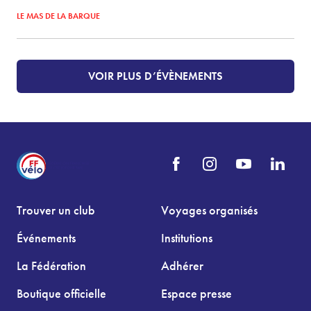
LE MAS DE LA BARQUE
VOIR PLUS D’ÉVÈNEMENTS
Trouver un club
Voyages organisés
Événements
Institutions
La Fédération
Adhérer
Boutique officielle
Espace presse