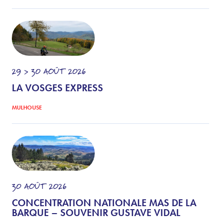
29 > 30
AOÛT
2026
LA VOSGES EXPRESS
MULHOUSE
30
AOÛT
2026
CONCENTRATION NATIONALE MAS DE LA
BARQUE – SOUVENIR GUSTAVE VIDAL