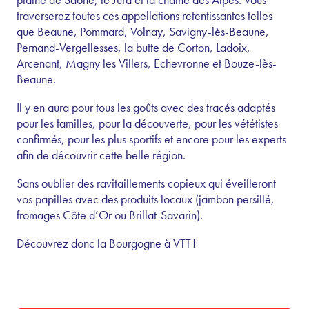
traverserez toutes ces
appellations retentissantes telles
que Beaune, Pommard, Volnay, Savigny-lès-Beaune,
Pernand-Vergellesses, la butte de Corton, Ladoix,
Arcenant, Magny les Villers, Echevronne et Bouze-lès-
Beaune.
Il y en aura pour tous les goûts avec des tracés adaptés
pour les familles, pour la découverte, pour les vététistes
confirmés, pour les plus sportifs et encore pour les experts
afin de découvrir cette belle région.
Sans oublier des ravitaillements copieux qui éveilleront
vos papilles avec des produits locaux (jambon persillé,
fromages Côte d
’
Or ou Brillat-Savarin).
Découvrez donc la Bourgogne à VTT !