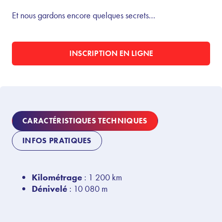
Et nous gardons encore quelques secrets…
INSCRIPTION EN LIGNE
CARACTÉRISTIQUES TECHNIQUES
INFOS PRATIQUES
Kilométrage
: 1 200 km
Dénivelé
: 10 080 m