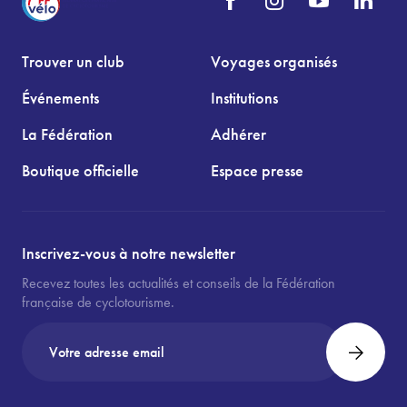
Trouver un club
Voyages organisés
Événements
Institutions
La Fédération
Adhérer
Boutique officielle
Espace presse
Inscrivez-vous à notre newsletter
Recevez toutes les actualités et conseils de la Fédération
française de cyclotourisme.