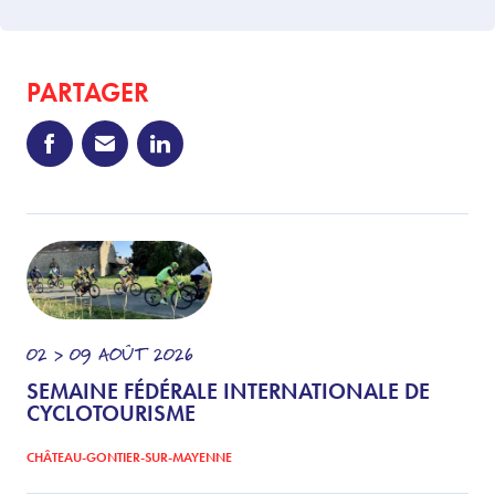
PARTAGER
02 > 09
AOÛT
2026
SEMAINE FÉDÉRALE INTERNATIONALE DE
CYCLOTOURISME
CHÂTEAU-GONTIER-SUR-MAYENNE