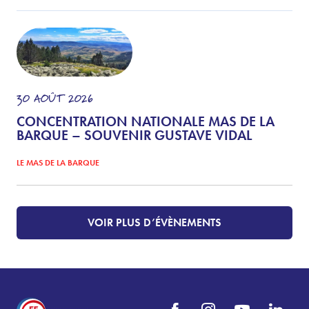
30
AOÛT
2026
CONCENTRATION NATIONALE MAS DE LA
BARQUE – SOUVENIR GUSTAVE VIDAL
LE MAS DE LA BARQUE
VOIR PLUS D’ÉVÈNEMENTS