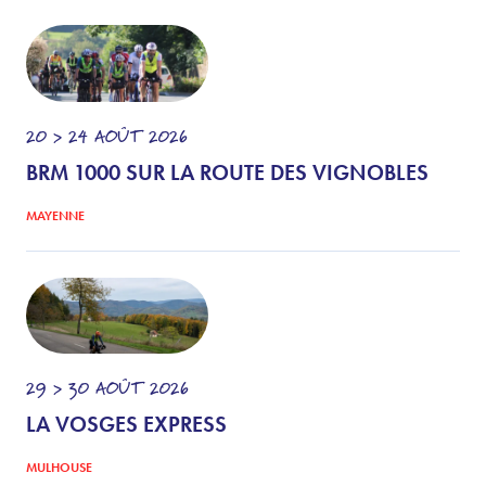
20 > 24
AOÛT
2026
BRM 1000 SUR LA ROUTE DES VIGNOBLES
MAYENNE
29 > 30
AOÛT
2026
LA VOSGES EXPRESS
MULHOUSE