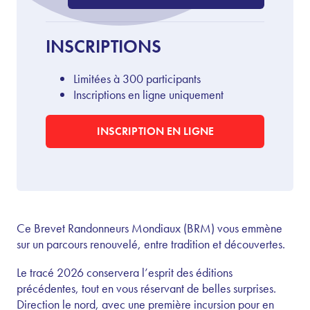
INSCRIPTIONS
Limitées à 300 participants
Inscriptions en ligne uniquement
INSCRIPTION EN LIGNE
Ce Brevet Randonneurs Mondiaux (BRM) vous emmène
sur un parcours renouvelé, entre tradition et découvertes.
Le tracé 2026 conservera l’esprit des éditions
précédentes, tout en vous réservant de belles surprises.
Direction le nord, avec une première incursion pour en