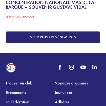
CONCENTRATION NATIONALE MAS DE LA
BARQUE – SOUVENIR GUSTAVE VIDAL
LE MAS DE LA BARQUE
VOIR PLUS D’ÉVÈNEMENTS
Trouver un club
Voyages organisés
Événements
Institutions
La Fédération
Adhérer