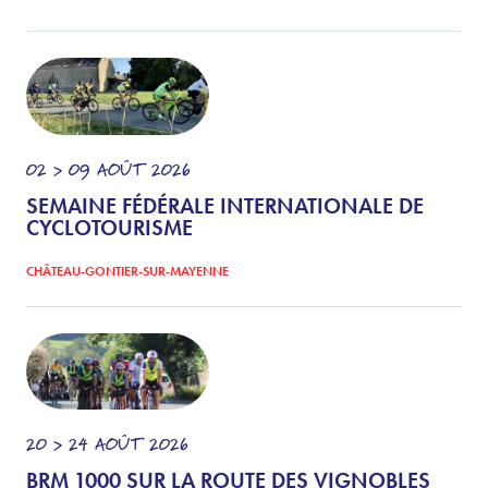
02 > 09
AOÛT
2026
SEMAINE FÉDÉRALE INTERNATIONALE DE
CYCLOTOURISME
CHÂTEAU-GONTIER-SUR-MAYENNE
20 > 24
AOÛT
2026
BRM 1000 SUR LA ROUTE DES VIGNOBLES