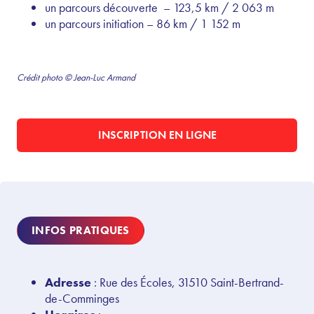
un parcours découverte – 123,5 km / 2 063 m
un parcours initiation – 86 km / 1 152 m
Crédit photo © Jean-Luc Armand
INSCRIPTION EN LIGNE
INFOS PRATIQUES
Adresse
: Rue des Écoles, 31510 Saint-Bertrand-
de-Comminges