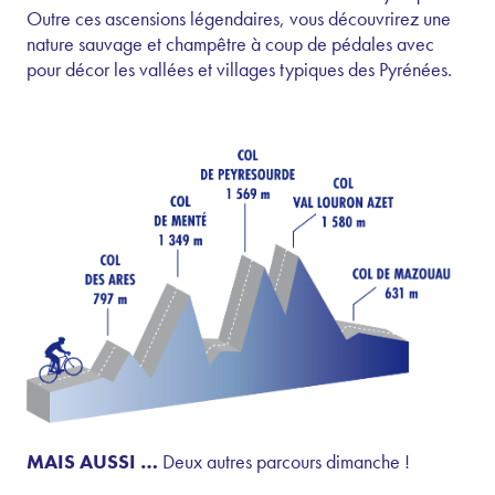
Outre ces ascensions légendaires, vous découvrirez une
nature sauvage et champêtre à coup de pédales avec
pour décor les vallées et villages typiques des Pyrénées.
MAIS AUSSI …
Deux autres parcours dimanche !