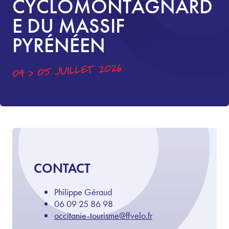
CYCLOMONTAGNARD
E DU MASSIF
PYRÉNÉEN
04 > 05 JUILLET 2026
CONTACT
Philippe Géraud
06 09 25 86 98
occitanie-tourisme@ffvelo.fr