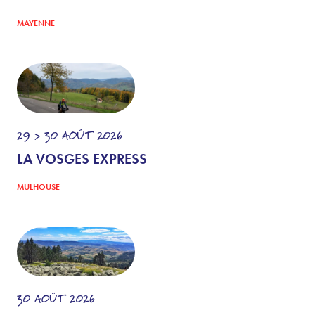
MAYENNE
29 > 30
AOÛT
2026
LA VOSGES EXPRESS
MULHOUSE
30
AOÛT
2026