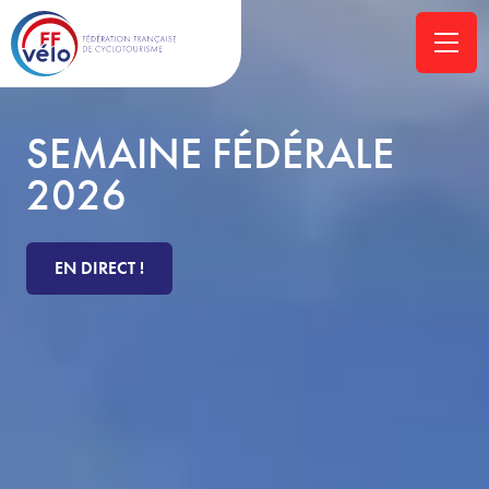
SEMAINE FÉDÉRALE
2026
EN DIRECT !