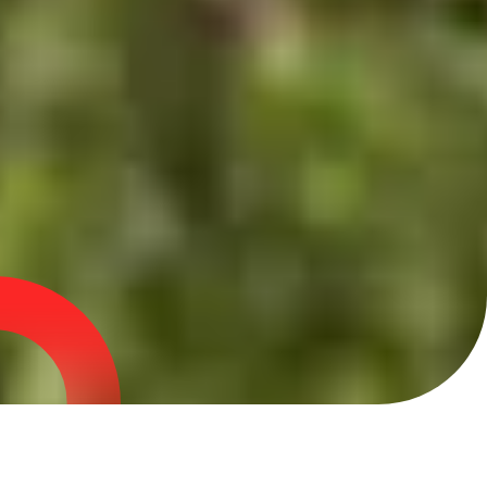
DÉCOUVREZ NOS ACTIVITÉS